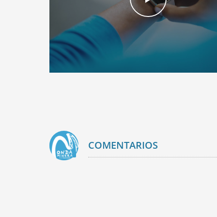
COMENTARIOS