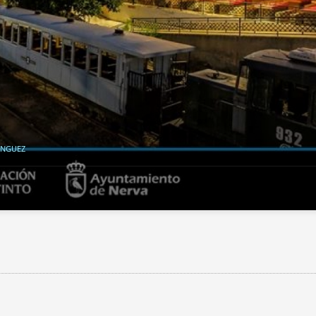
ÍNGUEZ