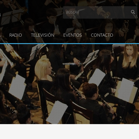
a
A
RADIO
TELEVISIÓN
EVENTOS
CONTACTO