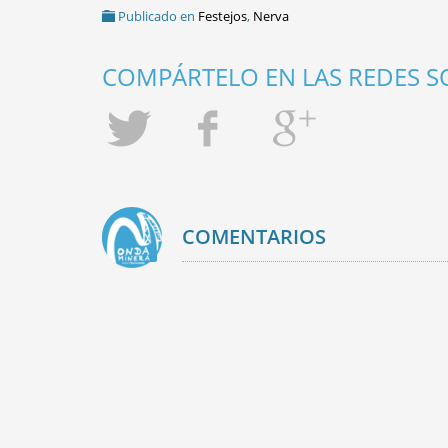
Publicado en
Festejos
,
Nerva
COMPÁRTELO EN LAS REDES SO
COMENTARIOS