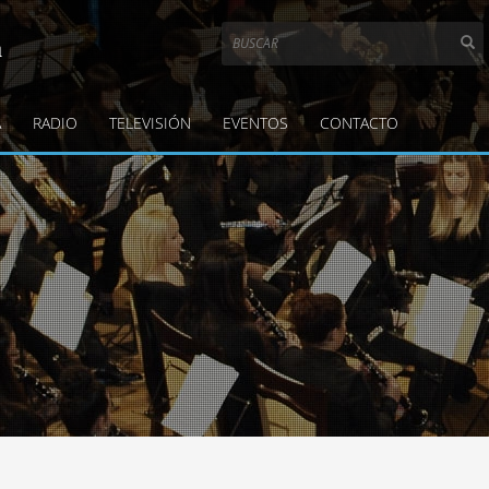
a
A
RADIO
TELEVISIÓN
EVENTOS
CONTACTO