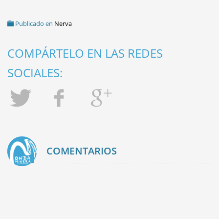
Publicado en
Nerva
COMPÁRTELO EN LAS REDES
SOCIALES:
COMENTARIOS