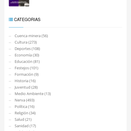
CATEGORIAS
Cuenca minera (56)
Cultura (273)
Deportes (108)
Economía (30)
Educación (81)
Festejos (101)
Formación (9)
Historia (16)
Juventud (28)
Medio Ambiente (13)
Nerva (493)
Política (16)
Religión (34)
Salud (21)
Sanidad (17)