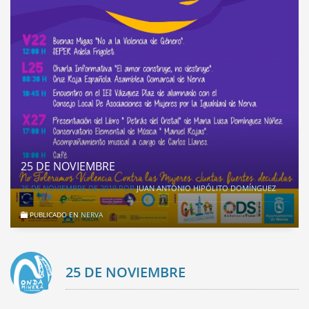
25 DE NOVIEMBRE
25 DE NOVIEMBRE DE 2019
POR
JUAN ANTONIO HIPÓLITO DOMÍNGUEZ
PUBLICADO EN
NERVA
25 DE NOVIEMBRE