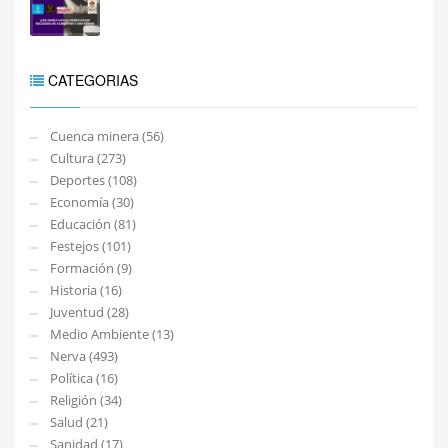
CATEGORIAS
Cuenca minera (56)
Cultura (273)
Deportes (108)
Economía (30)
Educación (81)
Festejos (101)
Formación (9)
Historia (16)
Juventud (28)
Medio Ambiente (13)
Nerva (493)
Política (16)
Religión (34)
Salud (21)
Sanidad (17)