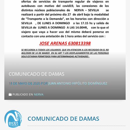
COMUNICADO DE DAMAS
18 DE MAYO DE 2020
POR
JUAN ANTONIO HIPÓLITO DOMÍNGUEZ
PUBLICADO EN
NERVA
COMUNICADO DE DAMAS