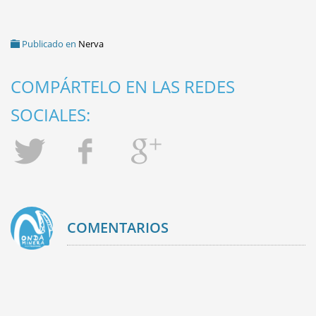
Publicado en
Nerva
COMPÁRTELO EN LAS REDES
SOCIALES:
COMENTARIOS