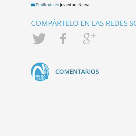
Publicado en
Juventud
,
Nerva
COMPÁRTELO EN LAS REDES SO
COMENTARIOS