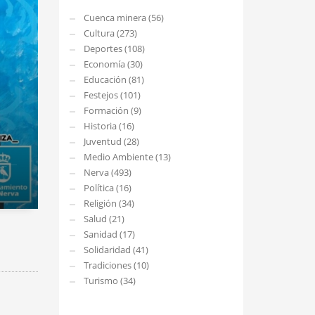
Cuenca minera (56)
Cultura (273)
Deportes (108)
Economía (30)
Educación (81)
Festejos (101)
Formación (9)
Historia (16)
Juventud (28)
Medio Ambiente (13)
Nerva (493)
Política (16)
Religión (34)
Salud (21)
Sanidad (17)
Solidaridad (41)
Tradiciones (10)
Turismo (34)