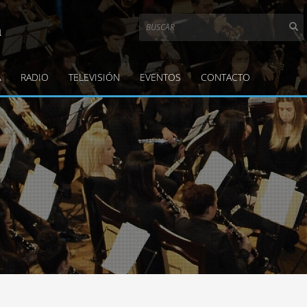
a
A
RADIO
TELEVISIÓN
EVENTOS
CONTACTO