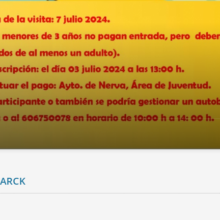
PARCK