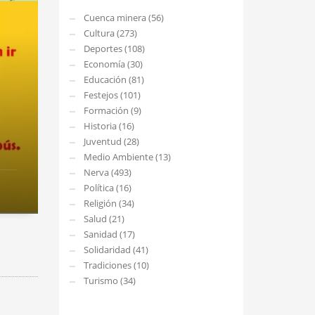
Cuenca minera (56)
Cultura (273)
Deportes (108)
Economía (30)
Educación (81)
Festejos (101)
Formación (9)
Historia (16)
Juventud (28)
Medio Ambiente (13)
Nerva (493)
Política (16)
Religión (34)
Salud (21)
Sanidad (17)
Solidaridad (41)
Tradiciones (10)
Turismo (34)