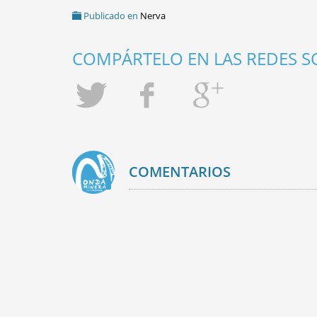
Publicado en
Nerva
COMPÁRTELO EN LAS REDES SO
COMENTARIOS