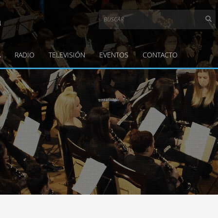
a
A
RADIO
TELEVISIÓN
EVENTOS
CONTACTO