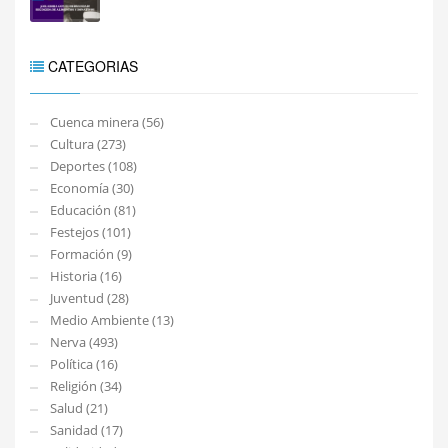
CATEGORIAS
Cuenca minera (56)
Cultura (273)
Deportes (108)
Economía (30)
Educación (81)
Festejos (101)
Formación (9)
Historia (16)
Juventud (28)
Medio Ambiente (13)
Nerva (493)
Política (16)
Religión (34)
Salud (21)
Sanidad (17)