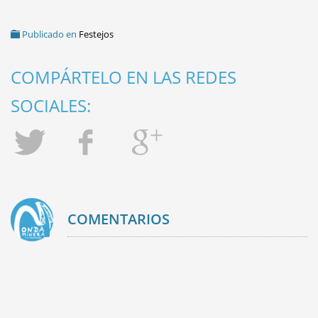
Publicado en
Festejos
COMPÁRTELO EN LAS REDES
SOCIALES:
COMENTARIOS