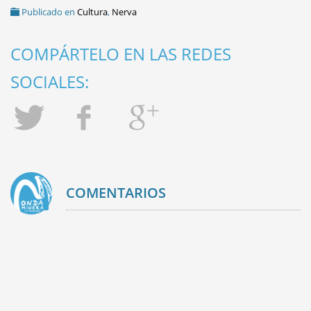
Publicado en
Cultura
,
Nerva
COMPÁRTELO EN LAS REDES
SOCIALES:
COMENTARIOS