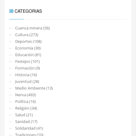
CATEGORIAS
Cuenca minera (56)
Cultura (273)
Deportes (108)
Economía (30)
Educación (81)
Festejos (101)
Formación (9)
Historia (16)
Juventud (28)
Medio Ambiente (13)
Nerva (493)
Política (16)
Religión (34)
Salud (21)
Sanidad (17)
Solidaridad (41)
Tradiciones (10)