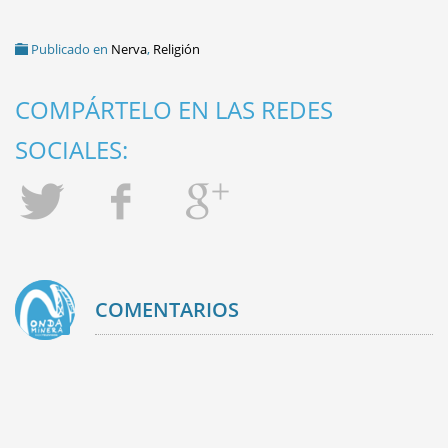
Publicado en
Nerva
,
Religión
COMPÁRTELO EN LAS REDES
SOCIALES:
COMENTARIOS