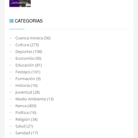
CATEGORIAS
Cuenca minera (56)
Cultura (273)
Deportes (108)
Economía (30)
Educación (81)
Festejos (101)
Formación (9)
Historia (16)
Juventud (28)
Medio Ambiente (13)
Nerva (493)
Política (16)
Religión (34)
Salud (21)
Sanidad (17)