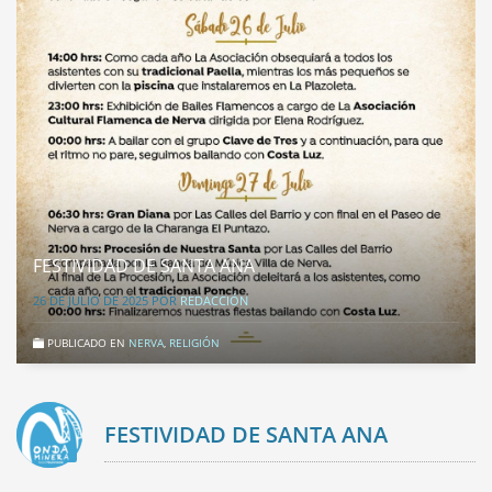
FESTIVIDAD DE SANTA ANA
26 DE JULIO DE 2025
POR
REDACCIÓN
PUBLICADO EN
NERVA
,
RELIGIÓN
FESTIVIDAD DE SANTA ANA