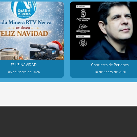
FELIZ NAVIDAD
Concierto de Perianes
06 de Enero de 2026
10 de Enero de 2026