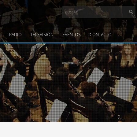
a
A
RADIO
TELEVISIÓN
EVENTOS
CONTACTO