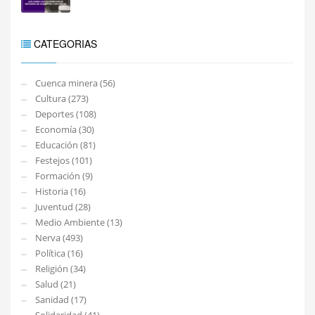
CATEGORIAS
Cuenca minera (56)
Cultura (273)
Deportes (108)
Economía (30)
Educación (81)
Festejos (101)
Formación (9)
Historia (16)
Juventud (28)
Medio Ambiente (13)
Nerva (493)
Política (16)
Religión (34)
Salud (21)
Sanidad (17)