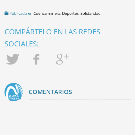
Publicado en
Cuenca minera
,
Deportes
,
Solidaridad
COMPÁRTELO EN LAS REDES
SOCIALES:
COMENTARIOS