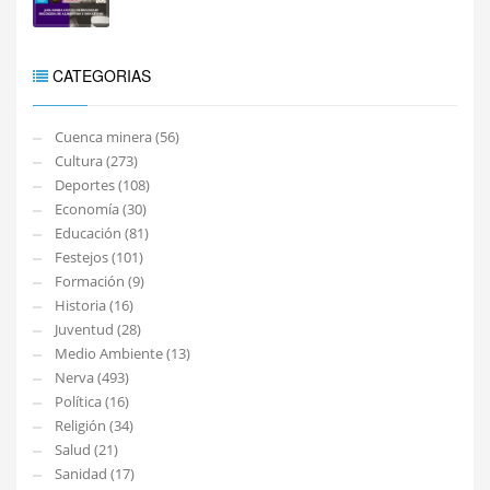
CATEGORIAS
Cuenca minera (56)
Cultura (273)
Deportes (108)
Economía (30)
Educación (81)
Festejos (101)
Formación (9)
Historia (16)
Juventud (28)
Medio Ambiente (13)
Nerva (493)
Política (16)
Religión (34)
Salud (21)
Sanidad (17)