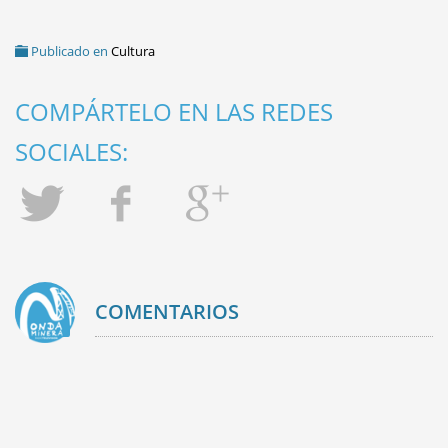
Publicado en
Cultura
COMPÁRTELO EN LAS REDES
SOCIALES:
COMENTARIOS