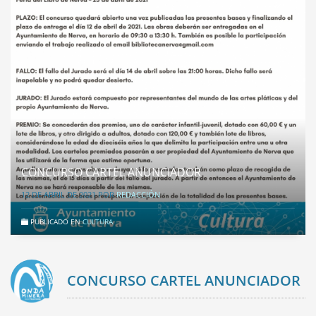
CONCURSO CARTEL ANUNCIADOR
12 DE ABRIL DE 2021
POR
REDACCIÓN
PUBLICADO EN
CULTURA
CONCURSO CARTEL ANUNCIADOR