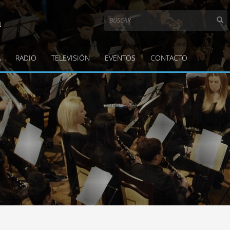
a
A
RADIO
TELEVISIÓN
EVENTOS
CONTACTO