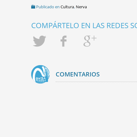
Publicado en
Cultura
,
Nerva
COMPÁRTELO EN LAS REDES SO
COMENTARIOS