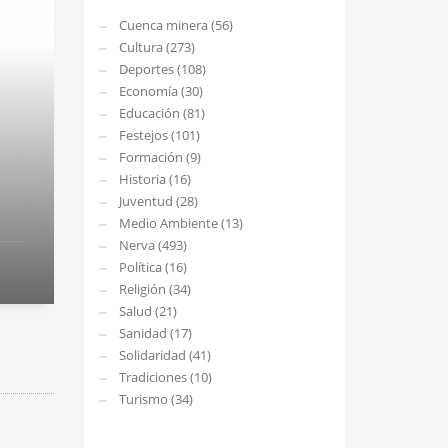
Cuenca minera (56)
Cultura (273)
Deportes (108)
Economía (30)
Educación (81)
Festejos (101)
Formación (9)
Historia (16)
Juventud (28)
Medio Ambiente (13)
Nerva (493)
Política (16)
Religión (34)
Salud (21)
Sanidad (17)
Solidaridad (41)
Tradiciones (10)
Turismo (34)