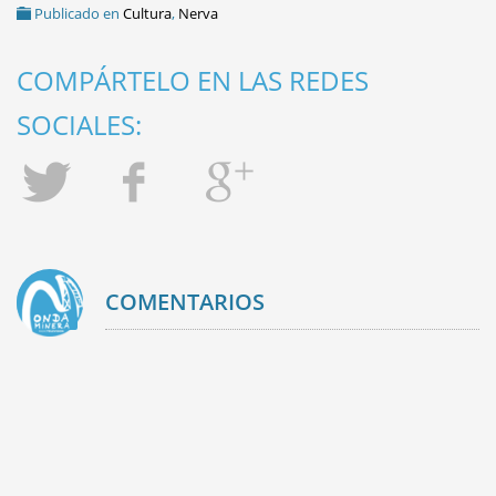
Publicado en
Cultura
,
Nerva
COMPÁRTELO EN LAS REDES
SOCIALES:
COMENTARIOS