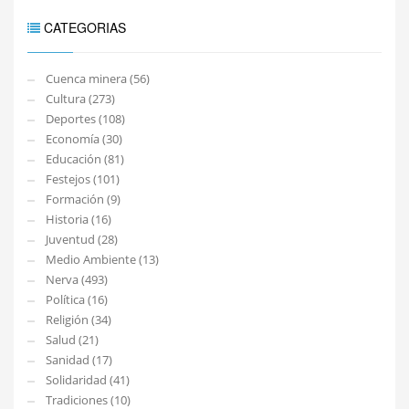
CATEGORIAS
Cuenca minera (56)
Cultura (273)
Deportes (108)
Economía (30)
Educación (81)
Festejos (101)
Formación (9)
Historia (16)
Juventud (28)
Medio Ambiente (13)
Nerva (493)
Política (16)
Religión (34)
Salud (21)
Sanidad (17)
Solidaridad (41)
Tradiciones (10)