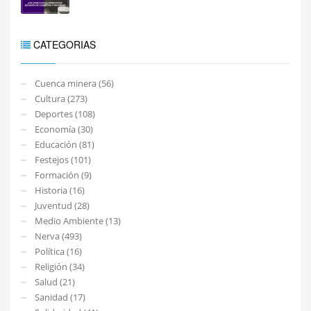
CATEGORIAS
Cuenca minera (56)
Cultura (273)
Deportes (108)
Economía (30)
Educación (81)
Festejos (101)
Formación (9)
Historia (16)
Juventud (28)
Medio Ambiente (13)
Nerva (493)
Política (16)
Religión (34)
Salud (21)
Sanidad (17)