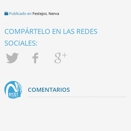
Publicado en
Festejos
,
Nerva
COMPÁRTELO EN LAS REDES
SOCIALES:
COMENTARIOS