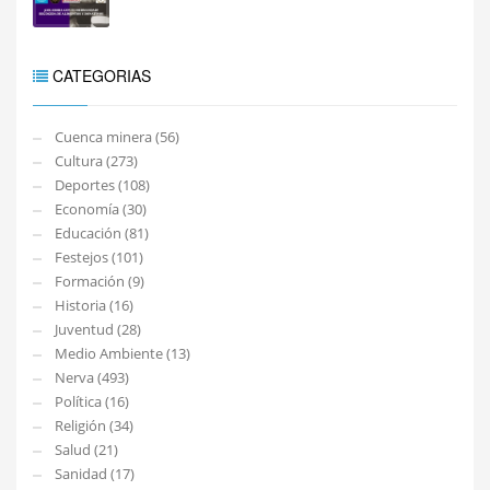
CATEGORIAS
Cuenca minera (56)
Cultura (273)
Deportes (108)
Economía (30)
Educación (81)
Festejos (101)
Formación (9)
Historia (16)
Juventud (28)
Medio Ambiente (13)
Nerva (493)
Política (16)
Religión (34)
Salud (21)
Sanidad (17)