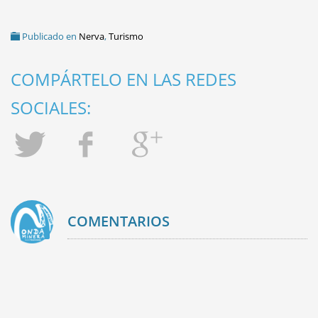
Publicado en
Nerva
,
Turismo
COMPÁRTELO EN LAS REDES
SOCIALES:
COMENTARIOS