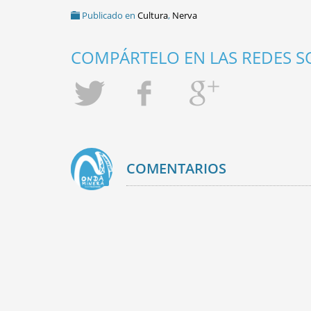
Publicado en
Cultura
,
Nerva
COMPÁRTELO EN LAS REDES SO
COMENTARIOS