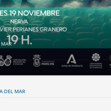
L MAR
A DEL MAR