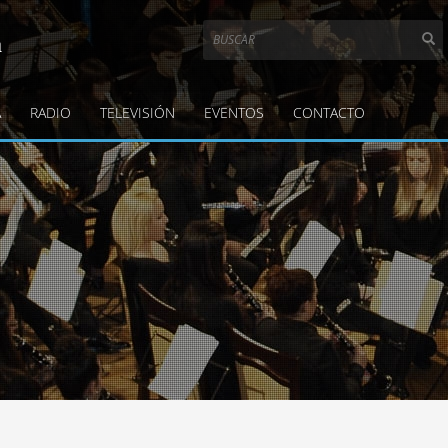
a
A
RADIO
TELEVISIÓN
EVENTOS
CONTACTO