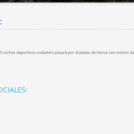
C
5 coches deportivos rodasters pasará por el paseo de Nerva con motivo de 
CIALES: