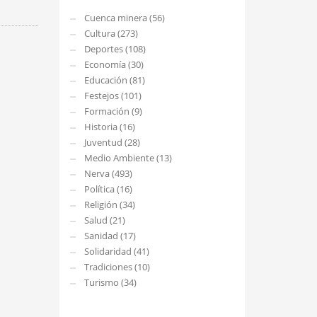
Cuenca minera (56)
Cultura (273)
Deportes (108)
Economía (30)
Educación (81)
Festejos (101)
Formación (9)
Historia (16)
Juventud (28)
Medio Ambiente (13)
Nerva (493)
Política (16)
Religión (34)
Salud (21)
Sanidad (17)
Solidaridad (41)
Tradiciones (10)
Turismo (34)