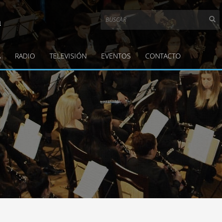
a
A
RADIO
TELEVISIÓN
EVENTOS
CONTACTO