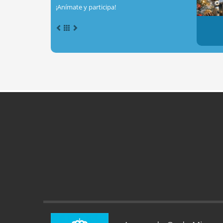
¡Anímate y participa!