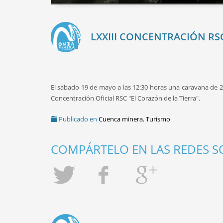
LXXIII CONCENTRACIÓN RS
El sábado 19 de mayo a las 12:30 horas una caravana de 2
Concentración Oficial RSC "El Corazón de la Tierra".
Publicado en
Cuenca minera
,
Turismo
COMPÁRTELO EN LAS REDES SO