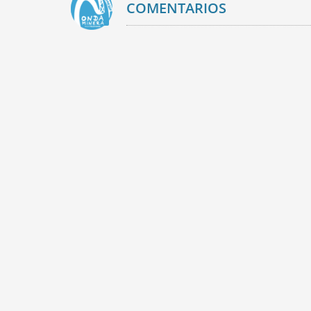
COMENTARIOS