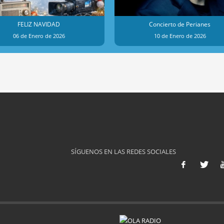
FELIZ NAVIDAD
Concierto de Perianes
06 de Enero de 2026
10 de Enero de 2026
SÍGUENOS EN LAS REDES SOCIALES