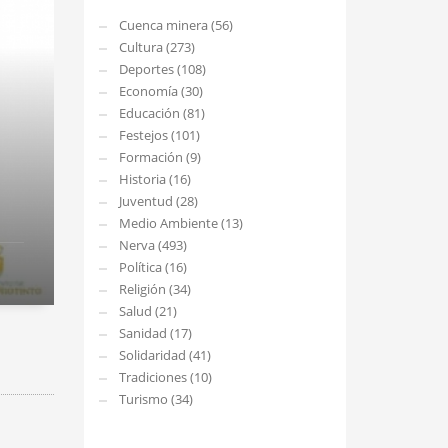
Cuenca minera (56)
Cultura (273)
Deportes (108)
Economía (30)
Educación (81)
Festejos (101)
Formación (9)
Historia (16)
Juventud (28)
Medio Ambiente (13)
Nerva (493)
Política (16)
Religión (34)
Salud (21)
Sanidad (17)
Solidaridad (41)
Tradiciones (10)
Turismo (34)