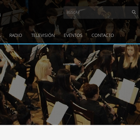
a
A
RADIO
TELEVISIÓN
EVENTOS
CONTACTO