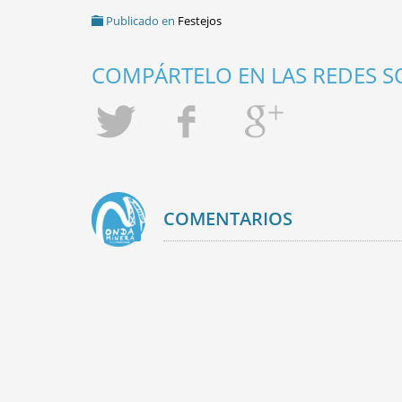
Publicado en
Festejos
COMPÁRTELO EN LAS REDES SO
COMENTARIOS